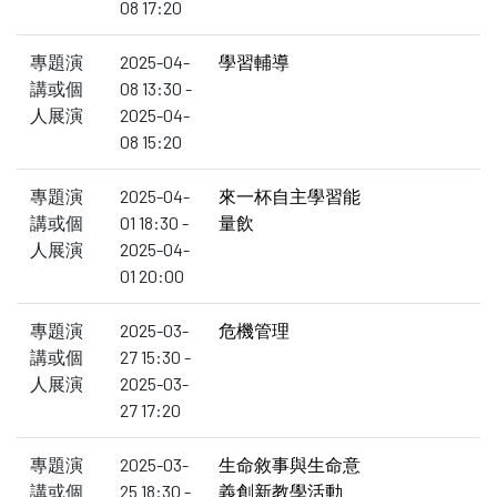
08 17:20
專題演
2025-04-
學習輔導
講或個
08 13:30 -
人展演
2025-04-
08 15:20
專題演
2025-04-
來一杯自主學習能
講或個
01 18:30 -
量飲
人展演
2025-04-
01 20:00
專題演
2025-03-
危機管理
講或個
27 15:30 -
人展演
2025-03-
27 17:20
專題演
2025-03-
生命敘事與生命意
講或個
25 18:30 -
義創新教學活動