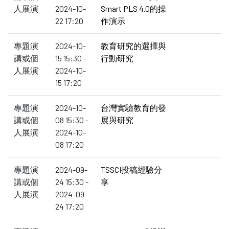
人展演
2024-10-
Smart PLS 4.0的操
22 17:20
作演示
專題演
2024-10-
教育研究的選擇與
講或個
15 15:30 -
行動研究
人展演
2024-10-
15 17:20
專題演
2024-10-
台灣實驗教育的發
講或個
08 15:30 -
展與研究
人展演
2024-10-
08 17:20
專題演
2024-09-
TSSCI投稿經驗分
講或個
24 15:30 -
享
人展演
2024-09-
24 17:20