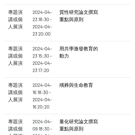
專題演
2024-04-
質性研究論文撰寫
講或個
23 18:30 -
重點與原則
人展演
2024-04-
23 20:00
專題演
2024-04-
用共學激發教育的
講或個
23 15:30 -
動力
人展演
2024-04-
23 17:20
專題演
2024-04-
殯葬與生命教育
講或個
16 18:30 -
人展演
2024-04-
16 20:20
專題演
2024-04-
量化研究論文撰寫
講或個
09 18:30 -
重點與原則