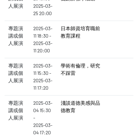
人展演
2025-03-
25 20:00
專題演
2025-03-
日本師資培育職前
講或個
11 18:30 -
教育課程
人展演
2025-03-
11 20:00
專題演
2025-03-
學術有倫理，研究
講或個
11 15:30 -
不踩雷
人展演
2025-03-
11 17:20
專題演
2025-03-
淺談道德美感與品
講或個
04 15:30
德教育
人展演
-
2025-03-
04 17:20