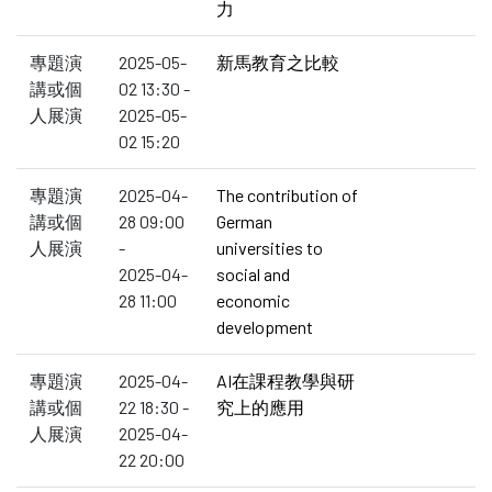
力
專題演
2025-05-
新馬教育之比較
講或個
02 13:30 -
人展演
2025-05-
02 15:20
專題演
2025-04-
The contribution of
講或個
28 09:00
German
人展演
-
universities to
2025-04-
social and
28 11:00
economic
development
專題演
2025-04-
AI在課程教學與研
講或個
22 18:30 -
究上的應用
人展演
2025-04-
22 20:00