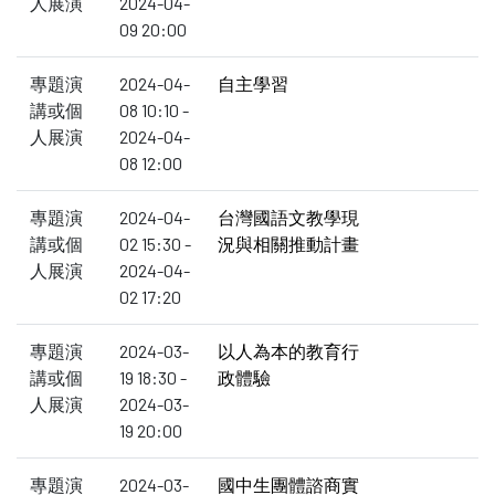
人展演
2024-04-
09 20:00
專題演
2024-04-
自主學習
講或個
08 10:10 -
人展演
2024-04-
08 12:00
專題演
2024-04-
台灣國語文教學現
講或個
02 15:30 -
況與相關推動計畫
人展演
2024-04-
02 17:20
專題演
2024-03-
以人為本的教育行
講或個
19 18:30 -
政體驗
人展演
2024-03-
19 20:00
專題演
2024-03-
國中生團體諮商實