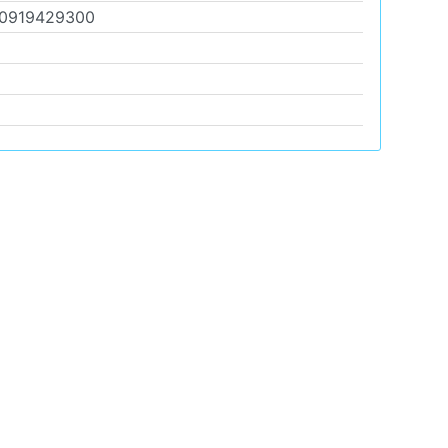
0919429300