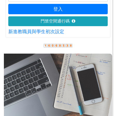
門禁空間通行碼
新進教職員與學生初次設定