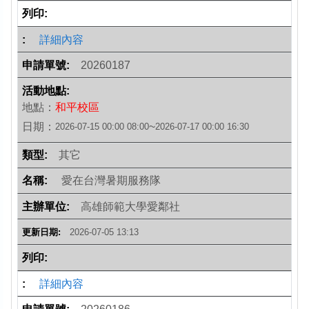
詳細內容
20260187
地點：
和平校區
日期：
~
2026-07-15 00:00
08:00
2026-07-17 00:00
16:30
其它
愛在台灣暑期服務隊
高雄師範大學愛鄰社
2026-07-05 13:13
詳細內容