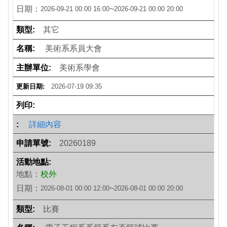
日期：
~
2026-09-21 00:00
16:00
2026-09-21 00:00
20:00
其它
美術系系員大會
美術系學會
2026-07-19 09:35
詳細內容
20260189
地點：
校外
日期：
~
2026-08-01 00:00
12:00
2026-08-01 00:00
20:00
比賽