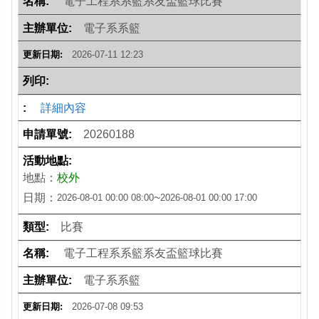
電子工程系系籃系友盃籃球比賽
電子系系籃
2026-07-11 12:23
詳細內容
20260188
地點：
校外
日期：
~
2026-08-01 00:00
08:00
2026-08-01 00:00
17:00
比賽
電子工程系系籃系友盃籃球比賽
電子系系籃
2026-07-08 09:53