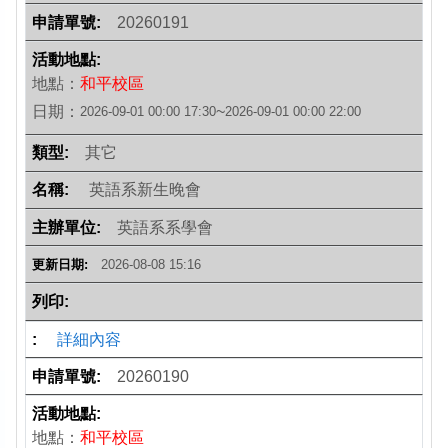
20260191
地點：
和平校區
日期：
~
2026-09-01 00:00
17:30
2026-09-01 00:00
22:00
其它
英語系新生晚會
英語系系學會
2026-08-08 15:16
詳細內容
20260190
地點：
和平校區