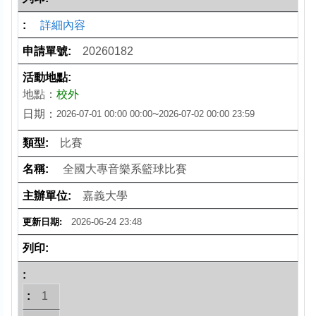
詳細內容
20260182
地點：
校外
日期：
~
2026-07-01 00:00
00:00
2026-07-02 00:00
23:59
比賽
全國大專音樂系籃球比賽
嘉義大學
2026-06-24 23:48
1