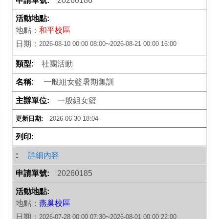
20260186
地點：
和平校區
日期：
~
2026-08-10 00:00
08:00
2026-08-21 00:00
16:00
社團活動
一般組女籃暑期集訓
一般組女籃
2026-06-30 18:04
詳細內容
20260185
地點：
燕巢校區
日期：
~
2026-07-28 00:00
07:30
2026-08-01 00:00
22:00