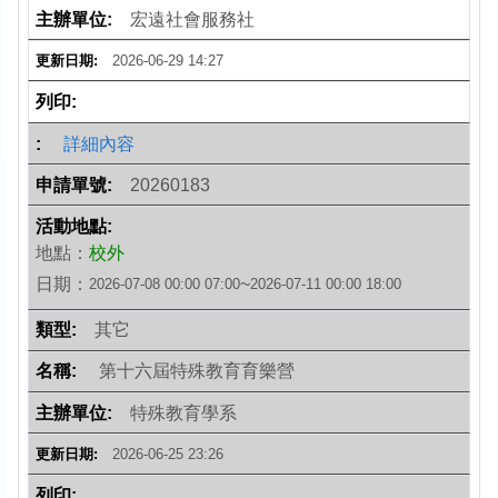
宏遠社會服務社
2026-06-29 14:27
詳細內容
20260183
地點：
校外
日期：
~
2026-07-08 00:00
07:00
2026-07-11 00:00
18:00
其它
第十六屆特殊教育育樂營
特殊教育學系
2026-06-25 23:26