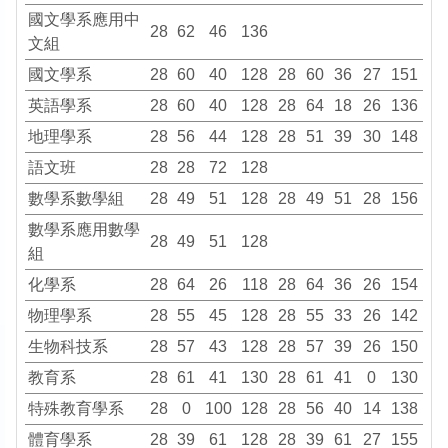
國文學系應用中
28
62
46
136
文組
國文學系
28
60
40
128
28
60
36
27
151
英語學系
28
60
40
128
28
64
18
26
136
地理學系
28
56
44
128
28
51
39
30
148
語文班
28
28
72
128
數學系數學組
28
49
51
128
28
49
51
28
156
數學系應用數學
28
49
51
128
組
化學系
28
64
26
118
28
64
36
26
154
物理學系
28
55
45
128
28
55
33
26
142
生物科技系
28
57
43
128
28
57
39
26
150
教育系
28
61
41
130
28
61
41
0
130
特殊教育學系
28
0
100
128
28
56
40
14
138
體育學系
28
39
61
128
28
39
61
27
155