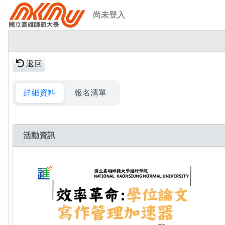
尚未登入
返回
詳細資料
報名清單
活動資訊