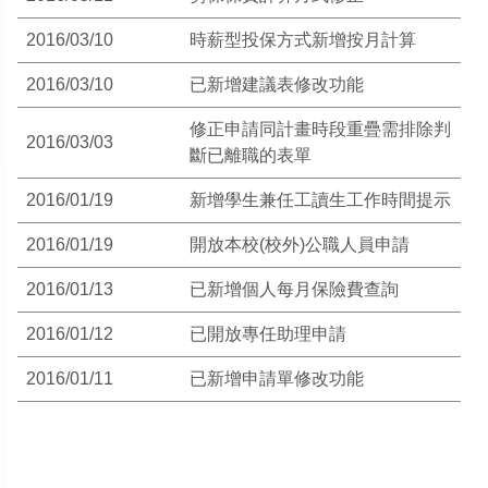
2016/03/10
時薪型投保方式新增按月計算
2016/03/10
已新增建議表修改功能
修正申請同計畫時段重疊需排除判
2016/03/03
斷已離職的表單
2016/01/19
新增學生兼任工讀生工作時間提示
2016/01/19
開放本校(校外)公職人員申請
2016/01/13
已新增個人每月保險費查詢
2016/01/12
已開放專任助理申請
2016/01/11
已新增申請單修改功能