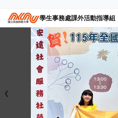
學生事務處課外活動指導組
❮