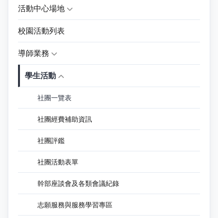
活動中心場地
校園活動列表
導師業務
學生活動
社團一覽表
社團經費補助資訊
社團評鑑
社團活動表單
幹部座談會及各類會議紀錄
志願服務與服務學習專區