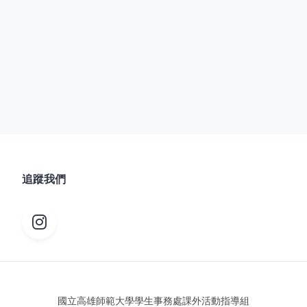
追蹤我們
國立高雄師範大學學生事務處課外活動指導組