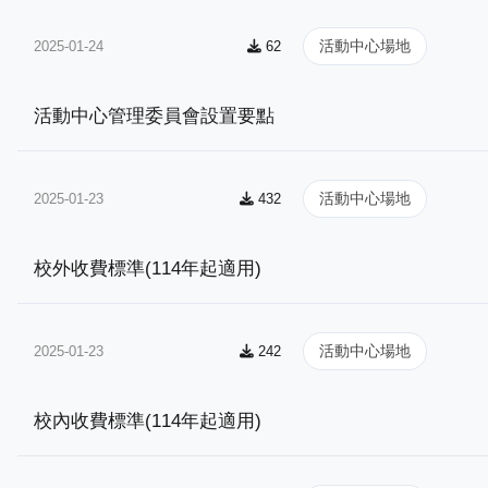
活動中心場地
2025-01-24
62
活動中心管理委員會設置要點
活動中心場地
2025-01-23
432
校外收費標準(114年起適用)
活動中心場地
2025-01-23
242
校內收費標準(114年起適用)