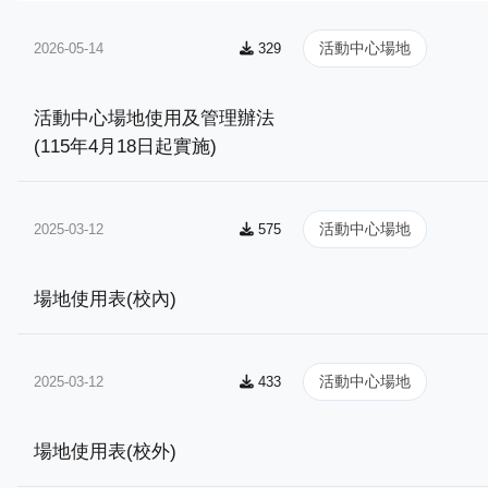
活動中心場地
2026-05-14
329
活動中心場地使用及管理辦法
(115年4月18日起實施)
活動中心場地
2025-03-12
575
場地使用表(校內)
活動中心場地
2025-03-12
433
場地使用表(校外)