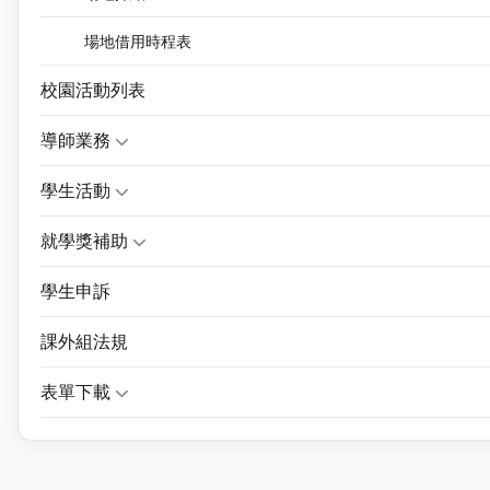
場地借用時程表
校園活動列表
導師業務
學生活動
就學獎補助
學生申訴
課外組法規
表單下載