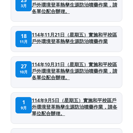
25
戶外環境登革熱孳生源防治噴藥作業，請
3月
各單位配合辦理。
114年11月21日（星期五）實施和平校區
18
戶外環境登革熱孳生源防治噴藥作業
11月
114年10月31日（星期五）實施和平校區
27
戶外環境登革熱孳生源防治噴藥作業，請
10月
各單位配合辦理。
114年9月5日（星期五）實施和平校區戶
1
外環境登革熱孳生源防治噴藥作業，請各
9月
單位配合辦理。