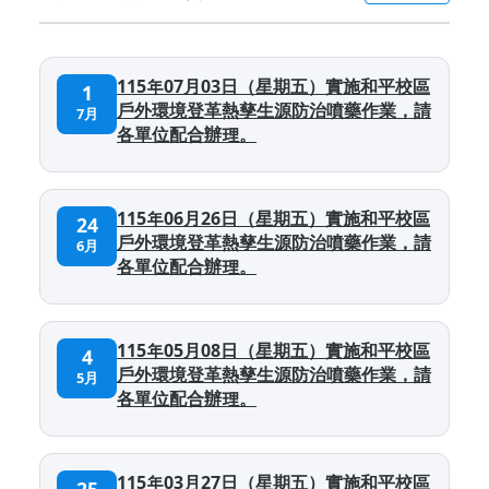
115年07月03日（星期五）實施和平校區
1
戶外環境登革熱孳生源防治噴藥作業，請
7月
各單位配合辦理。
115年06月26日（星期五）實施和平校區
24
戶外環境登革熱孳生源防治噴藥作業，請
6月
各單位配合辦理。
115年05月08日（星期五）實施和平校區
4
戶外環境登革熱孳生源防治噴藥作業，請
5月
各單位配合辦理。
115年03月27日（星期五）實施和平校區