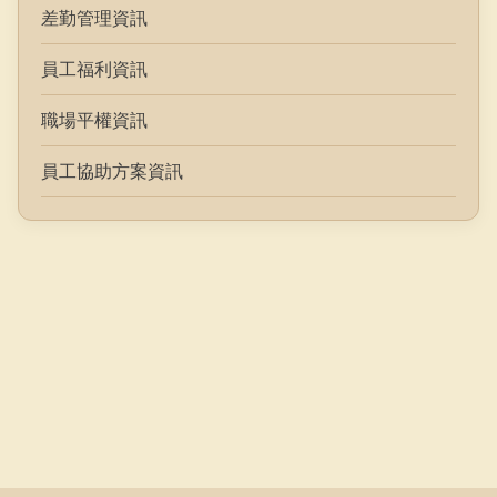
差勤管理資訊
員工福利資訊
職場平權資訊
員工協助方案資訊