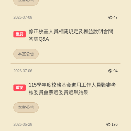
本室公告
2026-07-09
47
修正校基人員相關規定及權益說明會問
重要
答集Q&A
本室公告
2026-07-06
94
115學年度校務基金進用工作人員甄審考
重要
核委員會票選委員選舉結果
本室公告
2026-05-29
176