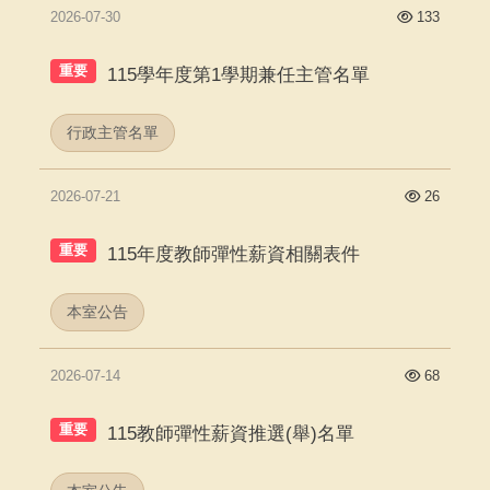
2026-07-30
133
重要
115學年度第1學期兼任主管名單
行政主管名單
2026-07-21
26
重要
115年度教師彈性薪資相關表件
本室公告
2026-07-14
68
重要
115教師彈性薪資推選(舉)名單