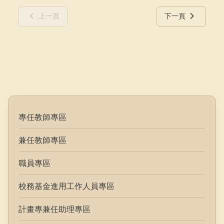
上一頁
下一頁
專任教師專區
兼任教師專區
職員專區
校務基金進用工作人員專區
計畫專兼任助理專區