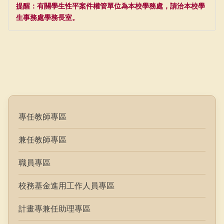
提醒：有關學生性平案件權管單位為本校學務處，請洽本校學
生事務處學務長室。
專任教師專區
兼任教師專區
職員專區
校務基金進用工作人員專區
計畫專兼任助理專區