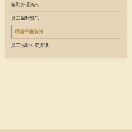
差勤管理資訊
員工福利資訊
職場平權資訊
員工協助方案資訊