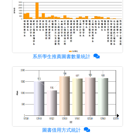
系所學生推薦圖書數量統計
圖書借用方式統計