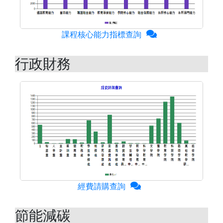
課程核心能力指標查詢
行政財務
經費請購查詢
節能減碳