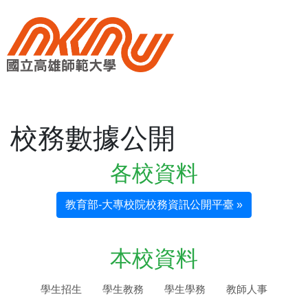
校務數據公開
各校資料
教育部-大專校院校務資訊公開平臺 »
本校資料
學生招生
學生教務
學生學務
教師人事