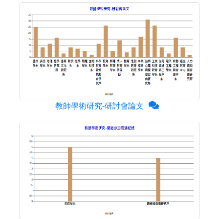
教師學術研究-研討會論文