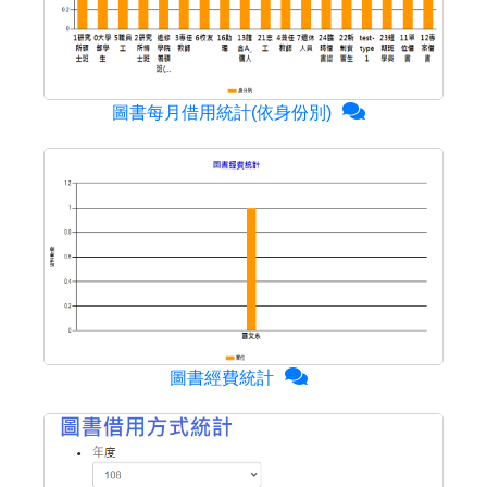
圖書每月借用統計(依身份別)
圖書經費統計