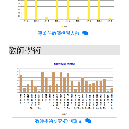
專兼任教師授課人數
教師學術
教師學術研究-期刊論文