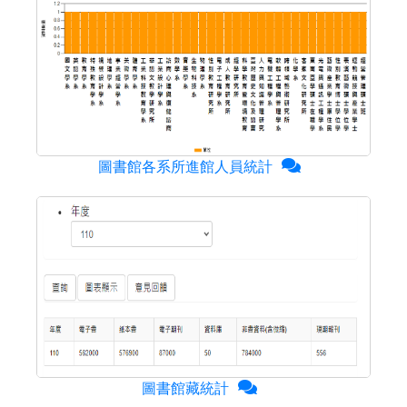
圖書館各系所進館人員統計
圖書館藏統計