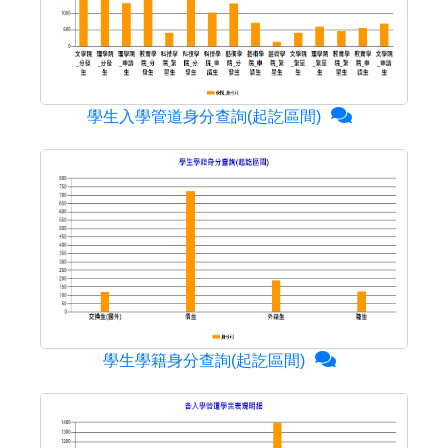
學生入學管道身分查詢(起訖區間)
學生學籍身分查詢(起訖區間)