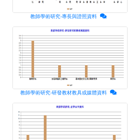
教師學術研究-專長與證照資料
教師學術研究-研發教材教具或媒體資料