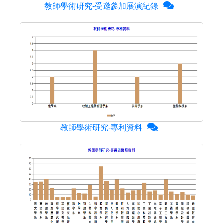
教師學術研究-受邀參加展演紀錄
教師學術研究-專利資料