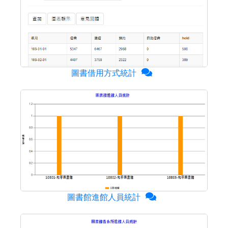
圖書借用方式統計
圖書館進館人員統計