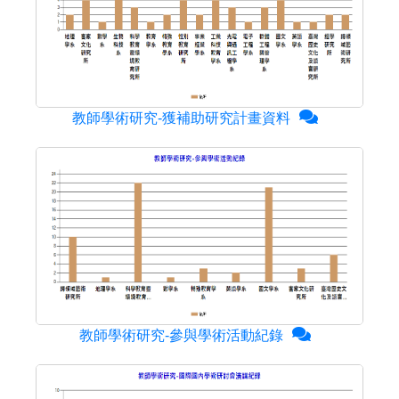
教師學術研究-獲補助研究計畫資料
教師學術研究-參與學術活動紀錄