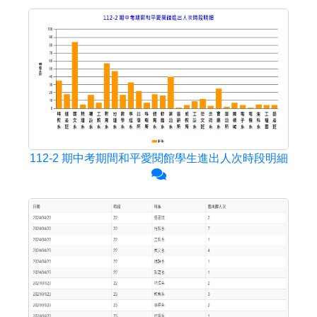
112-2 期中考期間和平愛閱館學生進出人次時段明細