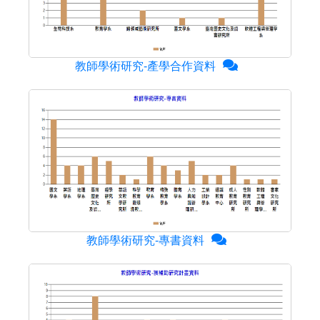
教師學術研究-產學合作資料
教師學術研究-專書資料