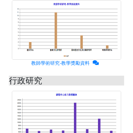
教師學術研究-教學獎勵資料
行政研究