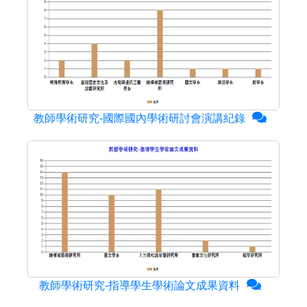
教師學術研究-國際國內學術研討會演講紀錄
教師學術研究-指導學生學術論文成果資料