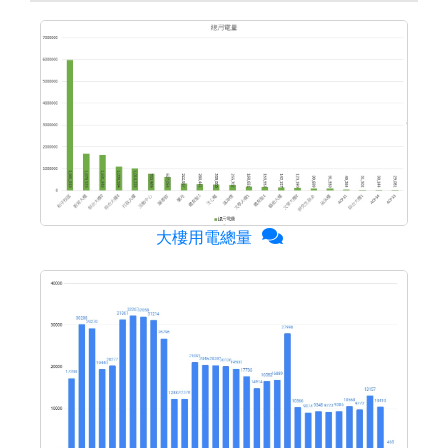
大樓用電總量