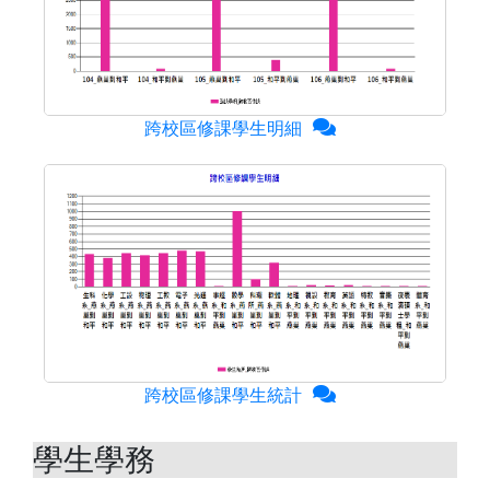
跨校區修課學生明細
跨校區修課學生統計
學生學務