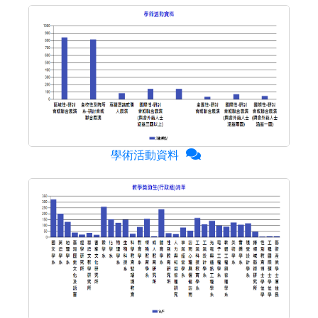
學術活動資料