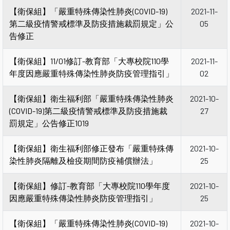
【衛保組】「嚴重特殊傳染性肺炎(COVID-19)
2021-11-
第二級疫情警戒標準及防疫措施裁罰規定」公
05
告修正
【衛保組】11/01修訂-教育部「大專校院110學
2021-11-
年度因應嚴重特殊傳染性肺炎防疫管理指引」
02
【衛保組】衛生福利部「嚴重特殊傳染性肺炎
2021-10-
(COVID-19)第二級疫情警戒標準及防疫措施裁
27
罰規定」公告修正1019
【衛保組】衛生福利部修正發布「嚴重特殊傳
2021-10-
染性肺炎隔離及檢疫期間防疫補償辦法」
25
【衛保組】修訂-教育部「大專校院110學年度
2021-10-
因應嚴重特殊傳染性肺炎防疫管理指引」
25
【衛保組】「嚴重特殊傳染性肺炎(COVID-19)
2021-10-