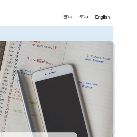
繁中
简中
English