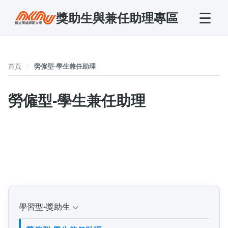
☰
獎助生與兼任助理專區
首頁
勞僱型-學生兼任助理
勞僱型-學生兼任助理
學習型-獎助生