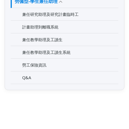
勞僱型-學生兼任助理
兼任研究助理及研究計畫臨時工
計畫助理到離職系統
兼任教學助理及工讀生
兼任教學助理及工讀生系統
勞工保險資訊
Q&A