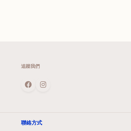
追蹤我們
聯絡方式