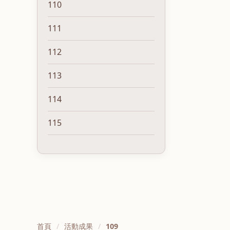
110
111
112
113
114
115
首頁
活動成果
109