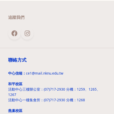
追蹤我們
聯絡方式
中心信箱：
ce1@mail.nknu.edu.tw
和平校區
活動中心三樓辦公室：(07)717-2930 分機：1259、1265、
1267
活動中心一樓集會所：(07)717-2930 分機：1268
燕巢校區