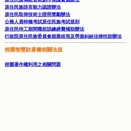
原住民族語言能力認證辦法
原住民取得技術士證照獎勵辦法
公務人員特種考試原住民族考試規則
原住民待工期間職前訓練經費補助辦法
行政院原住民族委員會就業歧視及勞資糾紛法律扶助辦法
校園智慧財產權
相關法規
校園著作權利用之相關問題