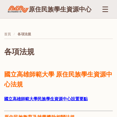
☰
原住民族學生資源中心
首頁
各項法規
各項法規
國立高雄師範大學 原住民族學生資源中
心法規
國立高雄師範大學民族學生資源中心設置要點
原住民族教育及就學獎助相關法規