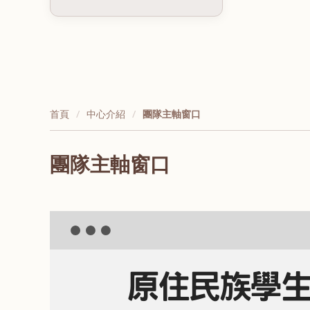
首頁
中心介紹
團隊主軸窗口
團隊主軸窗口