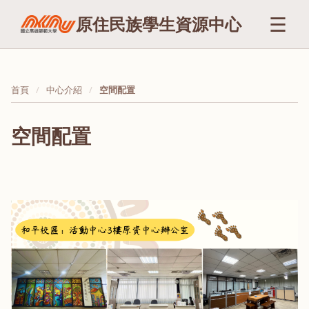
☰
原住民族學生資源中心
首頁
中心介紹
空間配置
空間配置