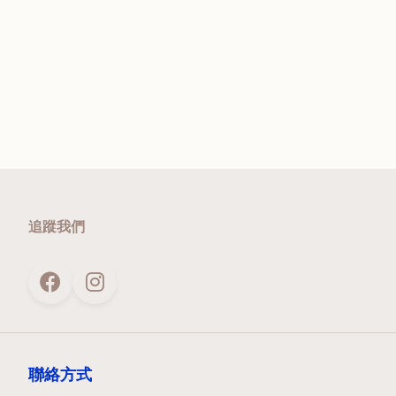
追蹤我們
聯絡方式