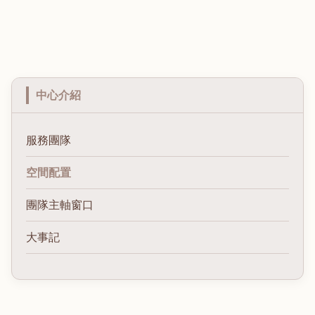
中心介紹
服務團隊
空間配置
團隊主軸窗口
大事記