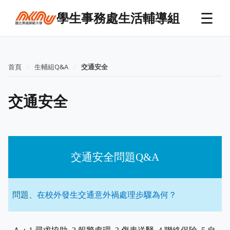
☰
學生事務處生活輔導組
首頁
生輔組Q&A
交通安全
交通安全
交通安全問題
Q&A
問題、
在校外發生交通意外禍處理步驟為何？