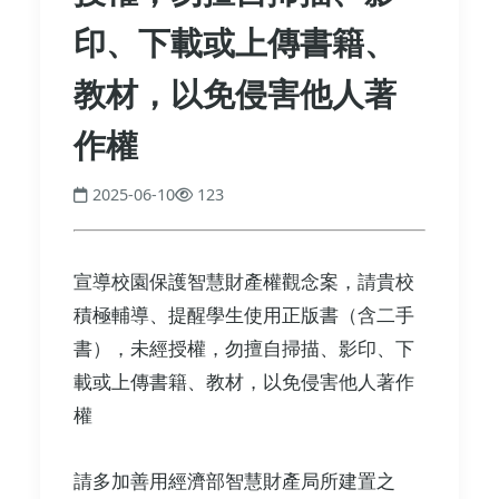
印、下載或上傳書籍、
教材，以免侵害他人著
作權
2025-06-10
123
宣導校園保護智慧財產權觀念案，請貴校
積極輔導、提醒學生使用正版書（含二手
書），未經授權，勿擅自掃描、影印、下
載或上傳書籍、教材，以免侵害他人著作
權
請多加善用經濟部智慧財產局所建置之