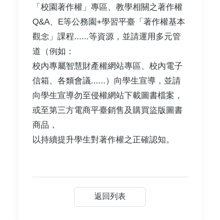
「校園著作權」專區、教學相關之著作權
Q&A、E等公務園+學習平臺「著作權基本
觀念」課程......等資源，並請運用多元管
道（例如：
校內專屬智慧財產權網站專區、校內電子
信箱、各類會議......）向學生宣導，並請
向學生宣導勿至侵權網站下載圖書檔案，
或至第三方電商平臺銷售及購買盜版圖書
商品，
以持續提升學生對著作權之正確認知。