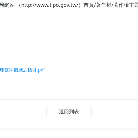
http://www.tipo.gov.tw/）首頁/著作權/著作
技術措施之指引.pdf