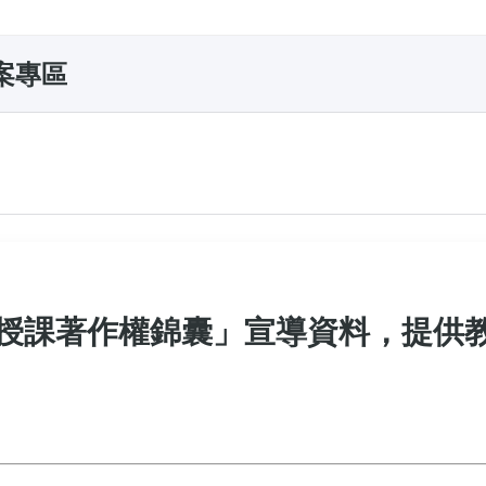
案專區
授課著作權錦囊」宣導資料，提供