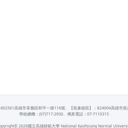
802561高雄市苓雅區和平一路116號、【燕巢校區】：824004高雄市燕
學校總機：(07)717-2930、傳真電話：07-7110315
opyright©
2026
國立高雄師範大學 National Kaohsiung Normal Universi