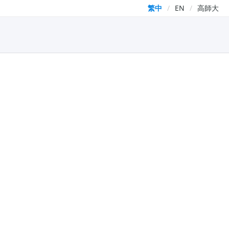
繁中
/
EN
/
高師大