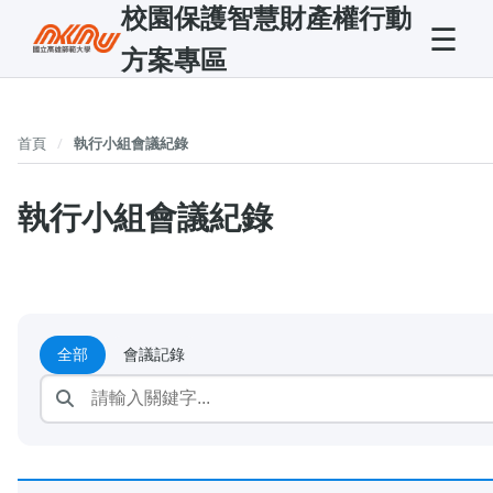
校園保護智慧財產權行動
☰
方案專區
首頁
執行小組會議紀錄
執行小組會議紀錄
全部
會議記錄