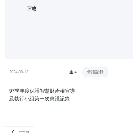
下載
會議記錄
2024-03-12
4
97學年度保護智慧財產權宣導
及執行小組第一次會議記錄
上一頁