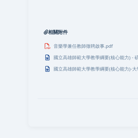
相關附件
音樂學兼任教師徵聘啟事.pdf
國立高雄師範大學教學綱要(核心能力) - 碩士
國立高雄師範大學教學綱要(核心能力)-大學部