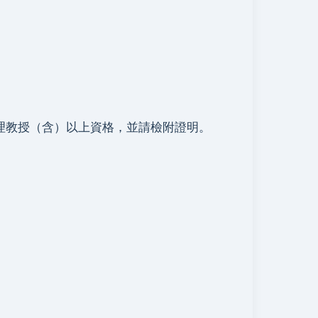
理教授（含）以上資格，並請檢附證明。