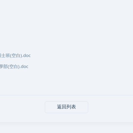
班(空白).doc
(空白).doc