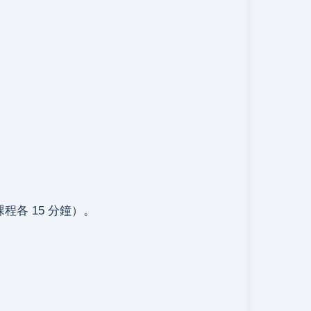
 15 分鐘）。