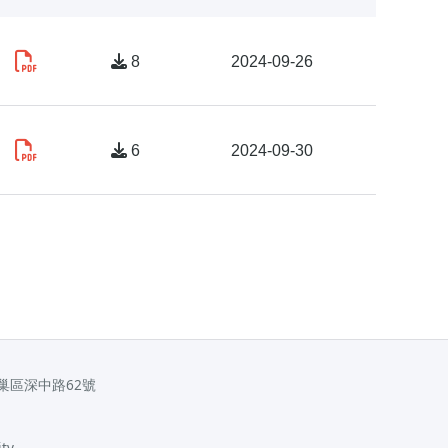
8
2024-09-26
6
2024-09-30
巢區深中路62號
ty