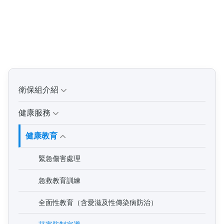
衛保組介紹
健康服務
健康教育
緊急傷害處理
急救教育訓練
全面性教育（含愛滋及性傳染病防治）