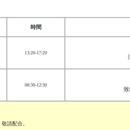
時間
13:20-17:20
08:30-12:30
致
，敬請配合。