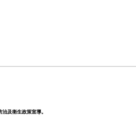
等防治及衛生政策宣導。