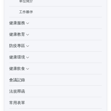
單位簡介
工作夥伴
健康服務
健康教育
防疫專區
健康環境
健康飲食
會議記錄
法規釋函
常用表單