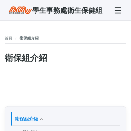
☰
學生事務處衛生保健組
首頁
衛保組介紹
衛保組介紹
衛保組介紹