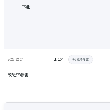
下載
認識營養素
2025-12-24
104
認識營養素