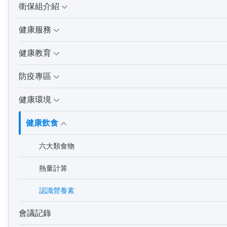
衛保組介紹
健康服務
健康教育
防疫專區
健康環境
健康飲食
六大類食物
熱量計算
認識營養素
會議記錄