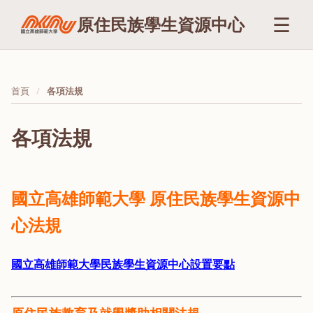
☰
原住民族學生資源中心
首頁
各項法規
各項法規
國立高雄師範大學 原住民族學生資源中
心法規
國立高雄師範大學民族學生資源中心設置要點
原住民族教育及就學獎助相關法規