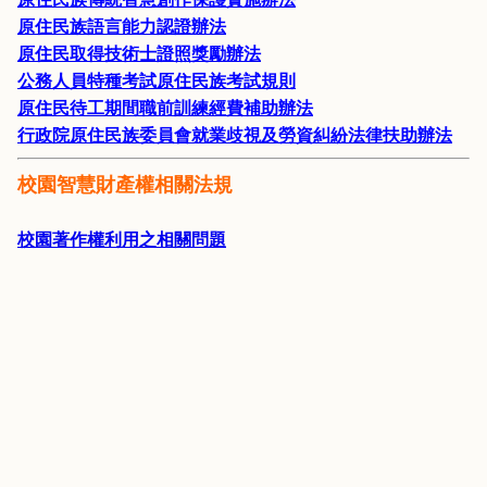
原住民族語言能力認證辦法
原住民取得技術士證照獎勵辦法
公務人員特種考試原住民族考試規則
原住民待工期間職前訓練經費補助辦法
行政院原住民族委員會就業歧視及勞資糾紛法律扶助辦法
校園智慧財產權
相關法規
校園著作權利用之相關問題