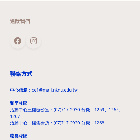
追蹤我們
聯絡方式
中心信箱：
ce1@mail.nknu.edu.tw
和平校區
活動中心三樓辦公室：(07)717-2930 分機：1259、1265、
1267
活動中心一樓集會所：(07)717-2930 分機：1268
燕巢校區