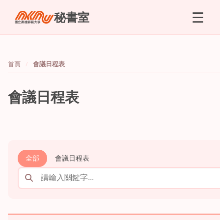
☰
秘書室
首頁
會議日程表
會議日程表
全部
會議日程表