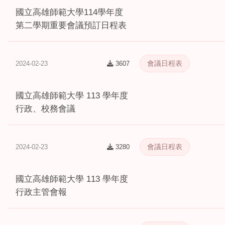
國立高雄師範大學114學年度
第二學期重要會議預訂日程表
會議日程表
2024-02-23
3607
國立高雄師範大學 113 學年度
行政、校務會議
會議日程表
2024-02-23
3280
國立高雄師範大學 113 學年度
行政主管會報