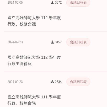
會議日程表
2024-03-05
3572
國立高雄師範大學 112 學年度
行政、校務會議
會議日程表
2024-02-23
3157
國立高雄師範大學 112 學年度
行政主管會報
會議日程表
2024-02-23
2534
國立高雄師範大學 111 學年度
行政、校務會議