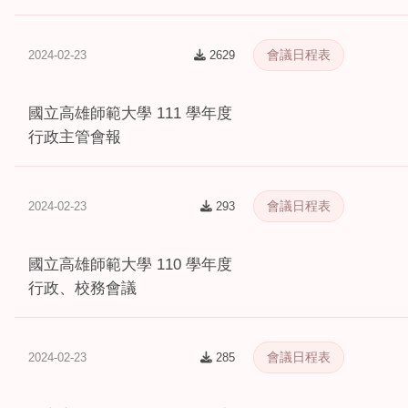
會議日程表
2024-02-23
2629
國立高雄師範大學 111 學年度
行政主管會報
會議日程表
2024-02-23
293
國立高雄師範大學 110 學年度
行政、校務會議
會議日程表
2024-02-23
285