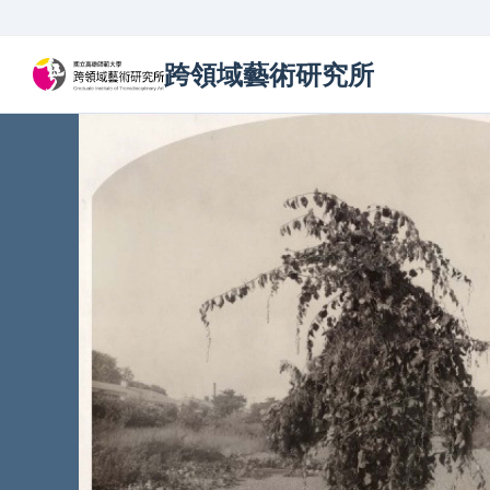
跨領域藝術研究所