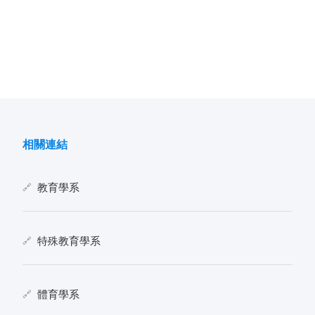
相關連結
教育學系
特殊教育學系
體育學系