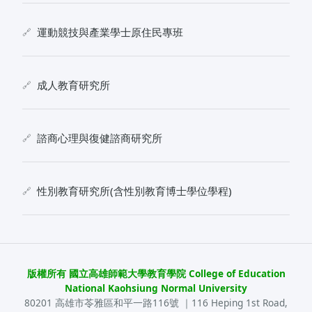
運動競技與產業學士原住民專班
成人教育研究所
諮商心理與復健諮商研究所
性別教育研究所(含性別教育博士學位學程)
版權所有 國立高雄師範大學教育學院 College of Education
National Kaohsiung Normal University
80201 高雄市苓雅區和平一路116號 ｜116 Heping 1st Road,