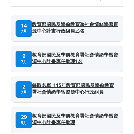
教育部國民及學前教育署社會情緒學習資
14
源中心計畫行政組員乙名
7月
教育部國民及學前教育署社會情緒學習資
9
源中心計畫專任助理1名
7月
錄取名單_115年教育部國民及學前教育
2
署社會情緒學習資源中心行政組員
7月
教育部國民及學前教育署社會情緒學習資
29
源中心計畫專任助理
5月