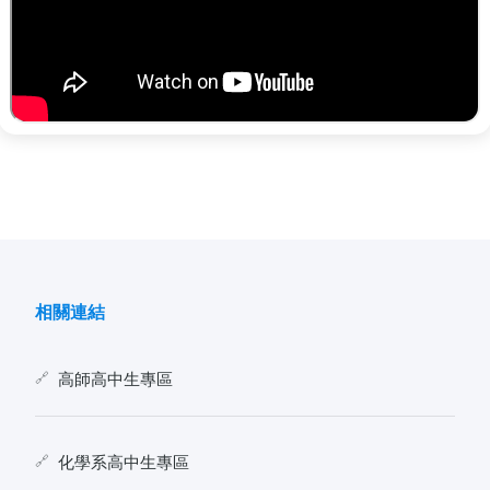
相關連結
高師高中生專區
化學系高中生專區