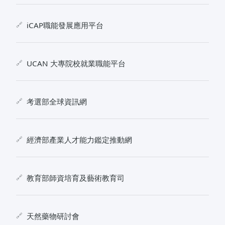
iCAP職能發展應用平台
UCAN 大專院校就業職能平台
考選部全球資訊網
經濟部產業人才能力鑑定推動網
教育部師資培育及藝術教育司
天然藥物研討會