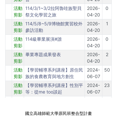
國立高雄師範大學原民班整合型計畫