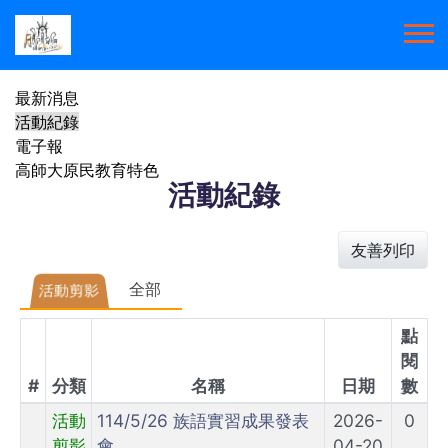
最新消息
活動紀錄
電子報
高師大原民教育特色
活動紀錄