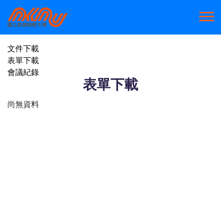
文件下載
表單下載
會議紀錄
表單下載
尚無資料