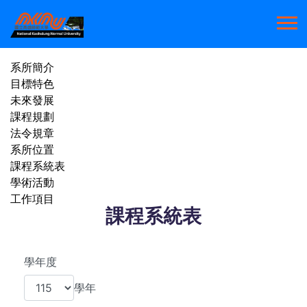
系所簡介
目標特色
未來發展
課程規劃
法令規章
系所位置
課程系統表
學術活動
工作項目
課程系統表