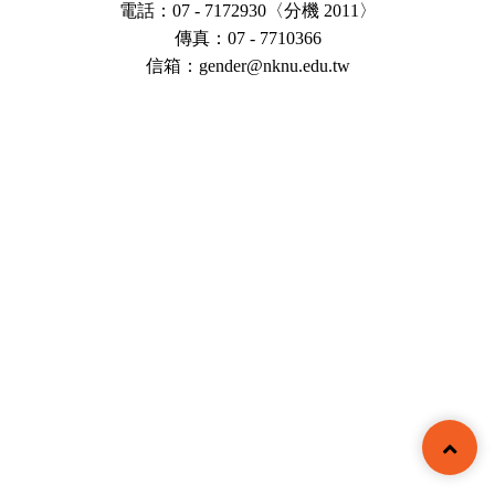
電話：07 - 7172930〈分機 2011〉
傳真：07 - 7710366
​信箱：gender@nknu.edu.tw