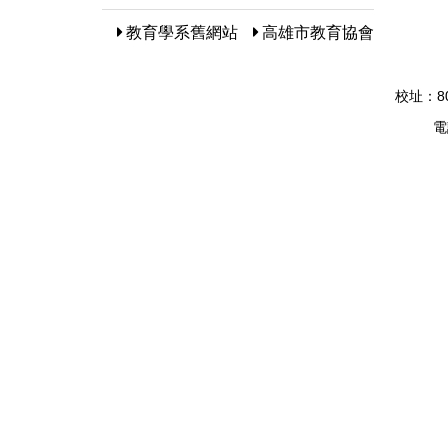
教育學系舊網站
高雄市教育協會
校址：8
電