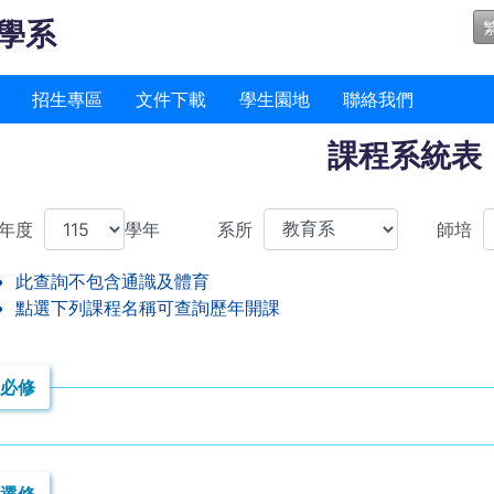
學系
招生專區
文件下載
學生園地
聯絡我們
課程系統表