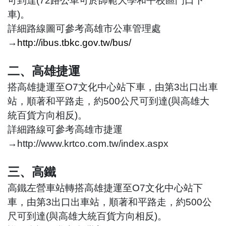
可到達(72路公車可於師範大學和平校區門口下
車)。
詳細路線圖可參考高雄市公車管理處
→
http://ibus.tbkc.gov.tw/bus/
二、高雄捷運
搭高雄捷運至O7文化中心站下車，由第3出口出車
站，順著和平路走，約500公尺可到達(與高雄大
統百貨方向相反)。
詳細路線可參考高雄市捷運
→http://www.krtco.com.tw/index.aspx
三、高鐵
高鐵左營車站轉搭高雄捷運至O7文化中心站下
車，由第3出口出車站，順著和平路走，約500公
尺可到達(與高雄大統百貨方向相反)。