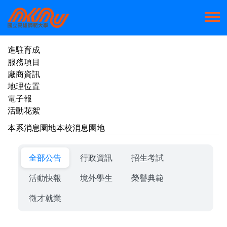
進駐育成
服務項目
廠商資訊
地理位置
電子報
活動花絮
本系消息園地
本校消息園地