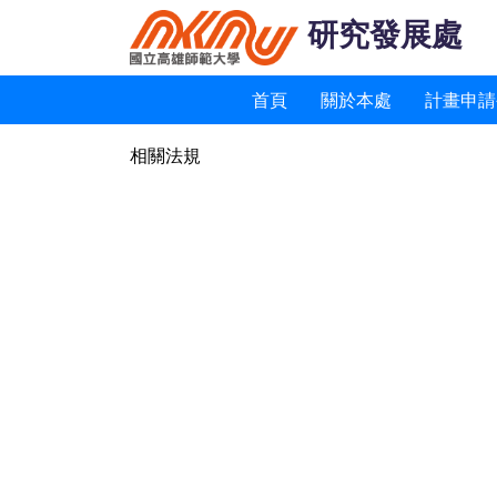
研究發展處
首頁
關於本處
計畫申請
相關法規