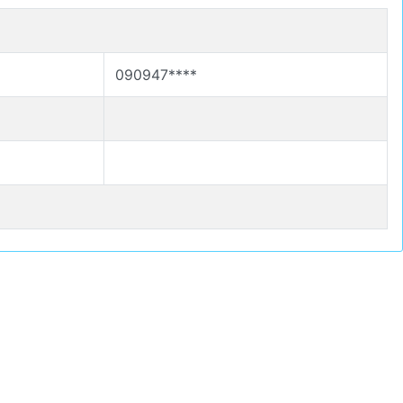
090947****