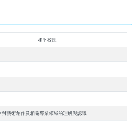
和平校區
生對藝術創作及相關專業領域的理解與認識