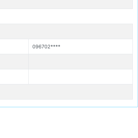
096702****