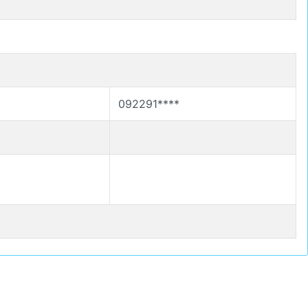
092291****